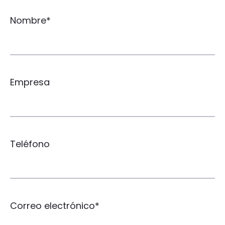
Nombre*
Empresa
Teléfono
Correo electrónico*