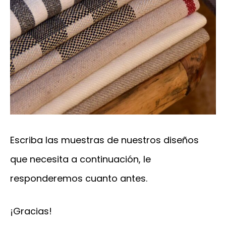
Escriba las muestras de nuestros diseños
que necesita a continuación, le
responderemos cuanto antes.
¡Gracias!