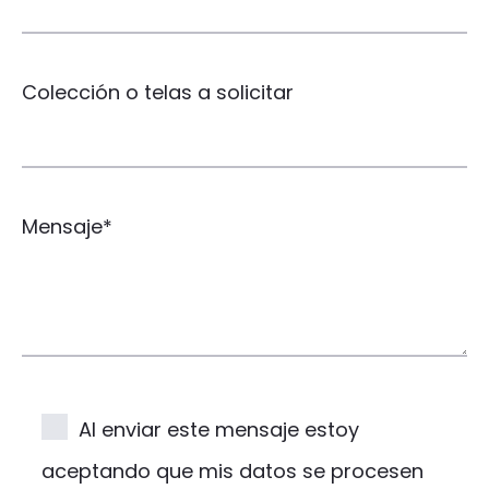
Colección o telas a solicitar
Mensaje*
Al enviar este mensaje estoy
aceptando que mis datos se procesen