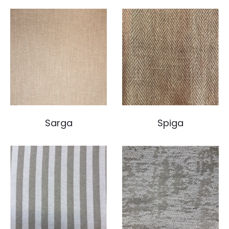
Sarga
Spiga