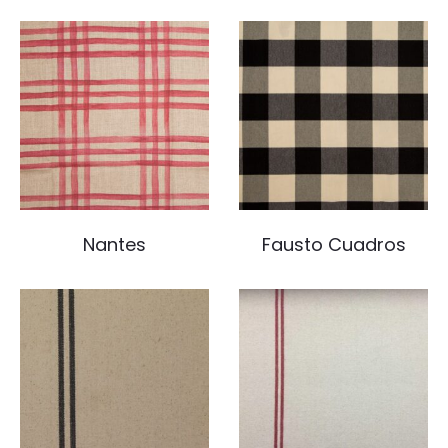
Nantes
Fausto Cuadros