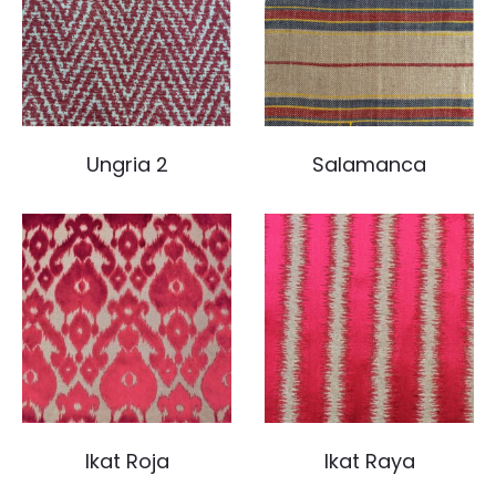
Ungria 2
Salamanca
Ikat Roja
Ikat Raya