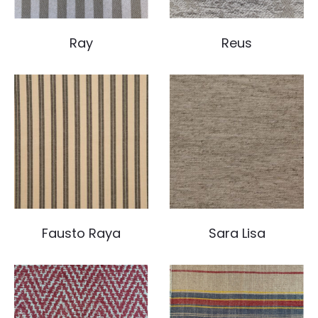
Ray
Reus
Fausto Raya
Sara Lisa