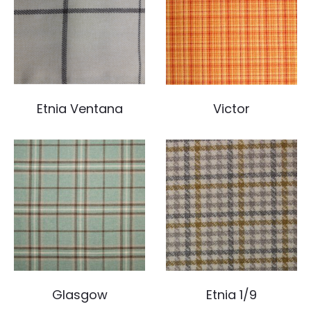
Etnia Ventana
Victor
Glasgow
Etnia 1/9