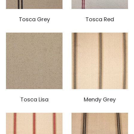
Tosca Grey
Tosca Red
Tosca Lisa
Mendy Grey