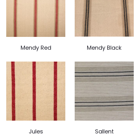
Mendy Red
Mendy Black
Jules
Sallent