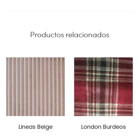
Productos relacionados
Lineas Beige
London Burdeos