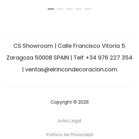
CS Showroom | Calle Francisco Vitoria 5.
Zaragoza 50008 SPAIN |
Telf +34 976 227 354
|
ventas@elrincondecoracion.com
Copyright © 2026
Aviso Legal
Política de Privacidad