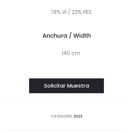
78% VI / 22% PES
Anchura / Width
140 cm
Solicitar Muestra
CATEGORÍA:
2023