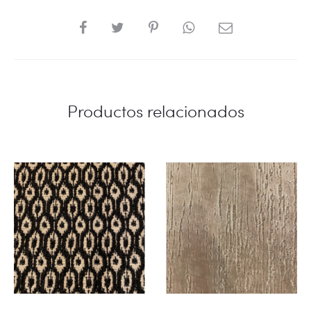
SHARE
Productos relacionados