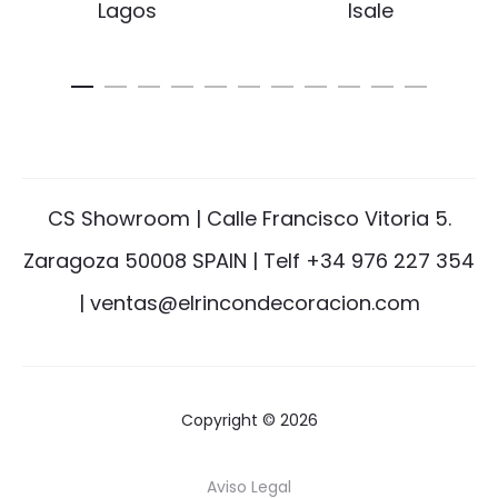
Lagos
Isale
CS Showroom | Calle Francisco Vitoria 5.
Zaragoza 50008 SPAIN |
Telf +34 976 227 354
|
ventas@elrincondecoracion.com
Copyright © 2026
Aviso Legal