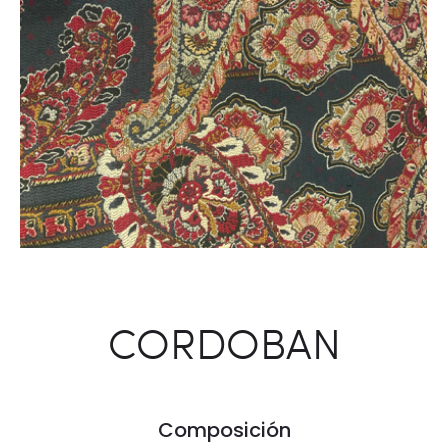
CORDOBAN
Composición